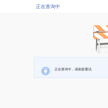
正在查询中
正在查询中，请刷新重试