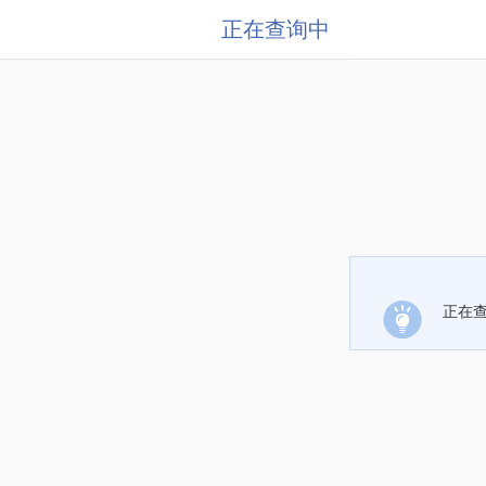
正在查询中
正在