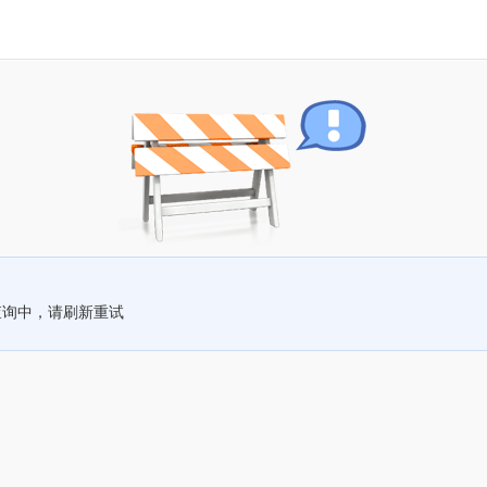
查询中，请刷新重试