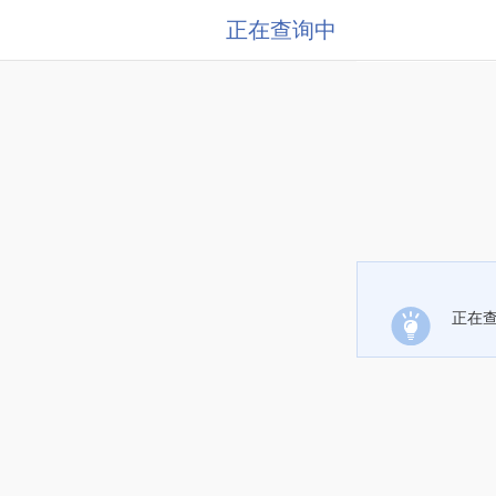
正在查询中
正在