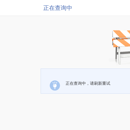
正在查询中
正在查询中，请刷新重试