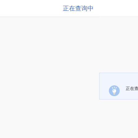
正在查询中
正在