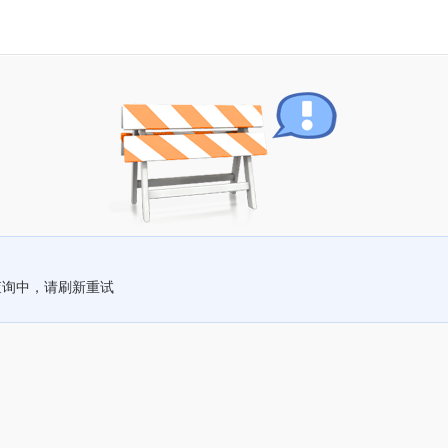
查询中，请刷新重试