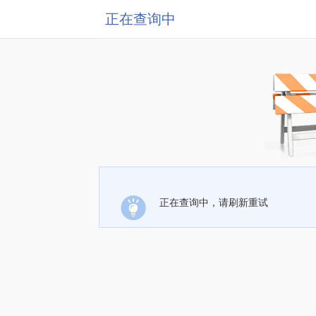
正在查询中
正在查询中，请刷新重试