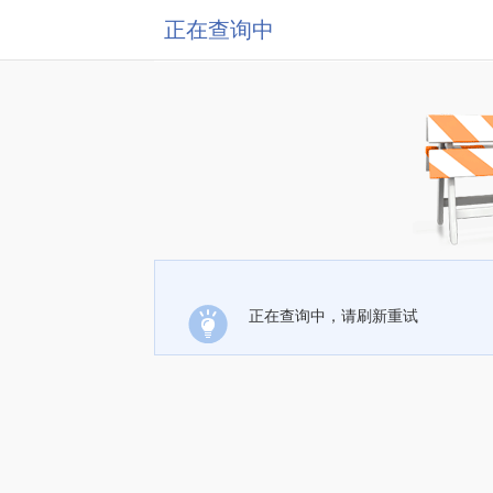
正在查询中
正在查询中，请刷新重试