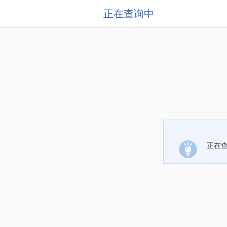
正在查询中
正在