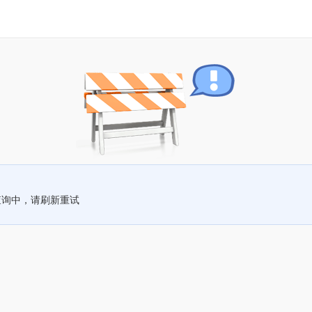
查询中，请刷新重试