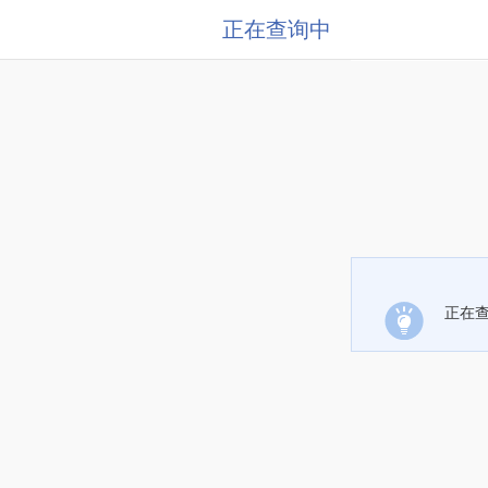
正在查询中
正在