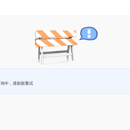
查询中，请刷新重试