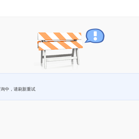
查询中，请刷新重试