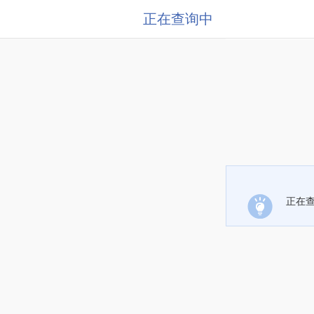
正在查询中
正在