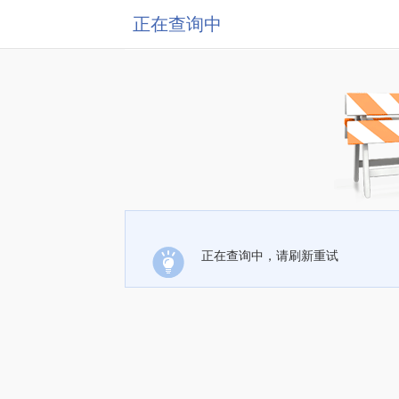
正在查询中
正在查询中，请刷新重试